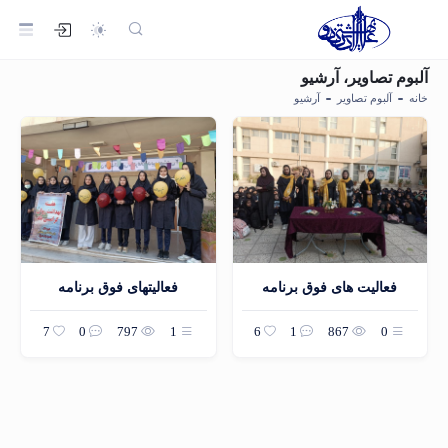
آلبوم تصاویر، آرشیو
خانه
آلبوم تصاویر
آرشیو
فعالیت های فوق برنامه
فعالیتهای فوق برنامه
7
0
797
1
6
1
867
0