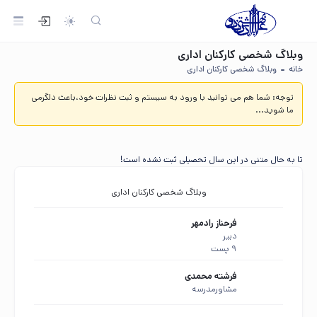
وبلاگ شخصی کارکنان اداری
خانه
وبلاگ شخصی کارکنان اداری
توجه:
شما هم می توانید با ورود به سیستم و ثبت نظرات خود،باعث دلگرمی
ما شوید...
تا به حال متنی در این سال تحصیلی ثبت نشده است!
وبلاگ شخصی کارکنان اداری
فرحناز رادمهر
دبیر
9 پست
فرشته محمدی
مشاورمدرسه