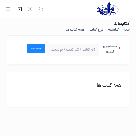
کتابخانه
خانه
کتابخانه
رزرو کتاب
همه کتاب ها
جستجوی
کتاب:
همه کتاب ها