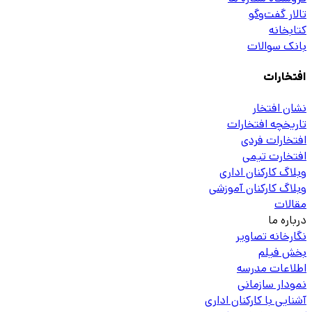
تالار گفت‌وگو
کتابخانه
بانک سوالات
افتخارات
نشان افتخار
تاریخچه افتخارات
افتخارات فردی
افتخارت تیمی
وبلاگ کارکنان اداری
وبلاگ کارکنان آموزشی
مقالات
درباره ما
نگارخانه تصاویر
بخش فیلم
اطلاعات مدرسه
نمودار سازمانی
آشنایی با کارکنان اداری