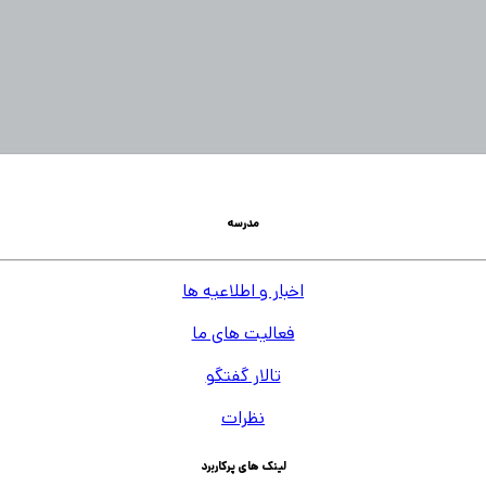
مدرسه
اخبار و اطلاعیه ها
فعالیت های ما
تالار گفتگو
نظرات
لینک های پرکاربرد