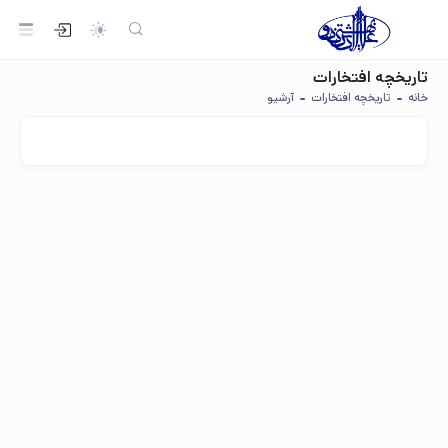
تاریخچه افتخارات
خانه
تاریخچه افتخارات
آرشیو